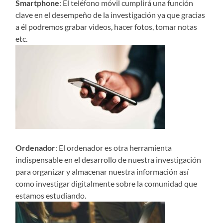
Smartphone
: El teléfono móvil cumplirá una función
clave en el desempeño de la investigación ya que gracias
a él podremos grabar videos, hacer fotos, tomar notas
etc.
Ordenador
: El ordenador es otra herramienta
indispensable en el desarrollo de nuestra investigación
para organizar y almacenar nuestra información así
como investigar digitalmente sobre la comunidad que
estamos estudiando.