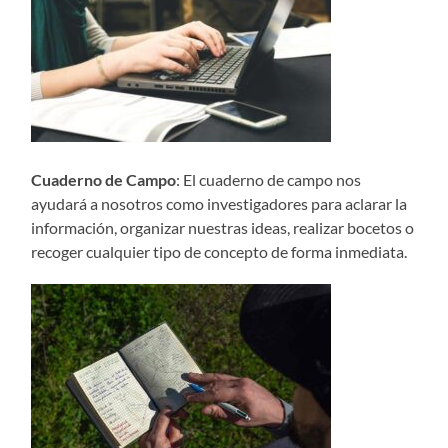
Cuaderno de Campo
: El cuaderno de campo nos
ayudará a nosotros como investigadores para aclarar la
información, organizar nuestras ideas, realizar bocetos o
recoger cualquier tipo de concepto de forma inmediata.