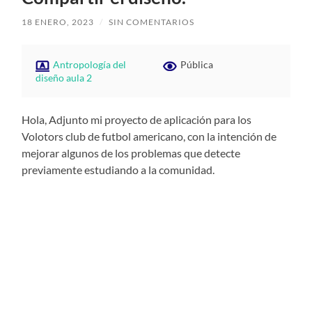
18 ENERO, 2023
/
SIN COMENTARIOS
Antropología del
Pública
diseño aula 2
Hola, Adjunto mi proyecto de aplicación para los
Volotors club de futbol americano, con la intención de
mejorar algunos de los problemas que detecte
previamente estudiando a la comunidad.