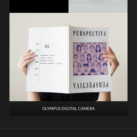
OLYMPUS DIGITAL CAMERA