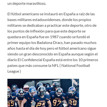
un deporte maravilloso.
El fútbol americano se instauró en España a raíz de las
bases militares estadounidenses, donde los propios
militares se dedicaban a practicar este deporte, otro de
los puntos de inflexión para que este deporte se
quedara en España fue en 1987 cuando se fundó el
primer equipo los Badalona Dracs, han pasado muchos
años hasta el día de hoy pero el fútbol americano sigue
siendo un gran desconocido en España aunque según el
diario El Confidencial España está entre los 10 primeros
países que más consume la NFL ( National Football
League )