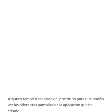
Adjunto también el enlace del prototipo para que podáis
ver las diferentes pantallas de la aplicación que he
creado.