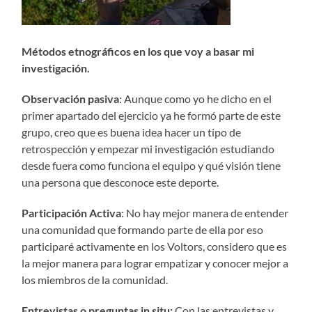
Métodos etnográficos en los que voy a basar mi
investigación.
Observación pasiva
: Aunque como yo he dicho en el
primer apartado del ejercicio ya he formó parte de este
grupo, creo que es buena idea hacer un tipo de
retrospección y empezar mi investigación estudiando
desde fuera como funciona el equipo y qué visión tiene
una persona que desconoce este deporte.
Participación Activa
: No hay mejor manera de entender
una comunidad que formando parte de ella por eso
participaré activamente en los Voltors, considero que es
la mejor manera para lograr empatizar y conocer mejor a
los miembros de la comunidad.
Entrevistas o preguntas in situ:
Con las entrevistas y