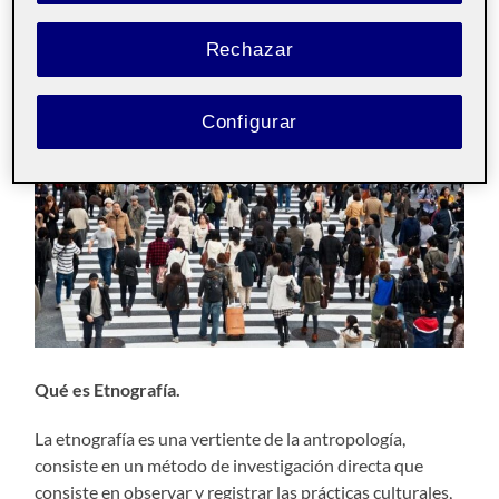
Rechazar
Antropología del
Pública
diseño aula 2
Configurar
Qué es Etnografía.
La etnografía es una vertiente de la antropología,
consiste en un método de investigación directa que
consiste en observar y registrar las prácticas culturales,