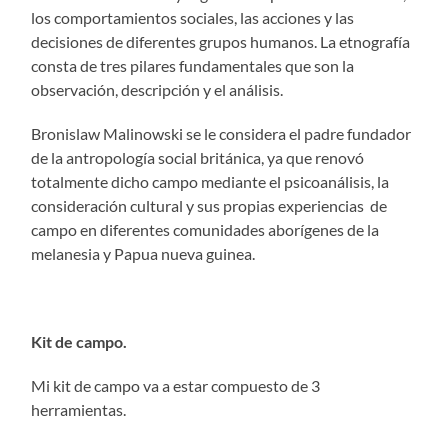
los comportamientos sociales, las acciones y las
decisiones de diferentes grupos humanos. La etnografía
consta de tres pilares fundamentales que son la
observación, descripción y el análisis.
Bronislaw Malinowski se le considera el padre fundador
de la antropología social británica, ya que renovó
totalmente dicho campo mediante el psicoanálisis, la
consideración cultural y sus propias experiencias de
campo en diferentes comunidades aborígenes de la
melanesia y Papua nueva guinea.
Kit de campo.
Mi kit de campo va a estar compuesto de 3
herramientas.