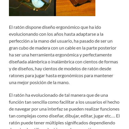
El ratón dispone diseño ergonómico que ha ido
evolucionando con los años hasta adaptarse a la
perfección a la mano del usuario, ha pasado de ser un
gran cubo de madera con un cable en la parte posterior
ha ser una herramienta ergonómica y perfectamente
diseñada alámbrica o inalámbrica con cientos de formas
y de diseños, hay cientos de modelos de ratón desde
ratones para jugar hasta ergonómicos para mantener
una mejor posición de la mano.
El ratón ha evolucionado de tal manera que de una
función tan sencilla como facilitar a los usuarios el hecho
de navegar por una interfaz se pueden realizar funciones
tan complejas como diseñar, dibujar, editar, jugar etc…. El
ratón puede tener múltiples significados dependiendo