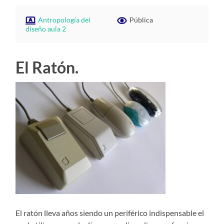
Antropología del
Pública
diseño aula 2
El Ratón.
El ratón lleva años siendo un periférico indispensable el