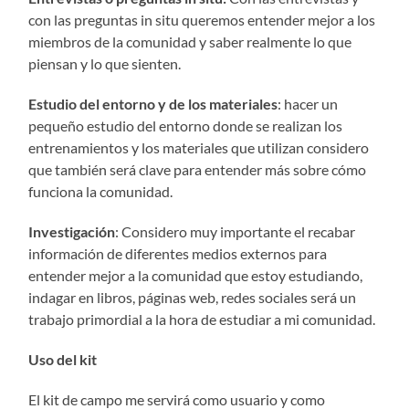
con las preguntas in situ queremos entender mejor a los
miembros de la comunidad y saber realmente lo que
piensan y lo que sienten.
Estudio del entorno y de los materiales
: hacer un
pequeño estudio del entorno donde se realizan los
entrenamientos y los materiales que utilizan considero
que también será clave para entender más sobre cómo
funciona la comunidad.
Investigación
: Considero muy importante el recabar
información de diferentes medios externos para
entender mejor a la comunidad que estoy estudiando,
indagar en libros, páginas web, redes sociales será un
trabajo primordial a la hora de estudiar a mi comunidad.
Uso del kit
El kit de campo me servirá como usuario y como