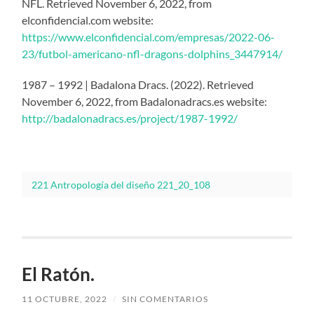
NFL. Retrieved November 6, 2022, from
elconfidencial.com website:
https://www.elconfidencial.com/empresas/2022-06-
23/futbol-americano-nfl-dragons-dolphins_3447914/
1987 – 1992 | Badalona Dracs. (2022). Retrieved
November 6, 2022, from Badalonadracs.es website:
http://badalonadracs.es/project/1987-1992/
221 Antropología del diseño 221_20_108
El Ratón.
11 OCTUBRE, 2022
/
SIN COMENTARIOS