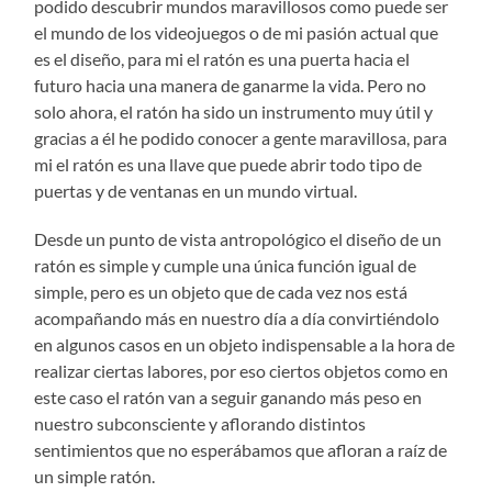
podido descubrir mundos maravillosos como puede ser
el mundo de los videojuegos o de mi pasión actual que
es el diseño, para mi el ratón es una puerta hacia el
futuro hacia una manera de ganarme la vida. Pero no
solo ahora, el ratón ha sido un instrumento muy útil y
gracias a él he podido conocer a gente maravillosa, para
mi el ratón es una llave que puede abrir todo tipo de
puertas y de ventanas en un mundo virtual.
Desde un punto de vista antropológico el diseño de un
ratón es simple y cumple una única función igual de
simple, pero es un objeto que de cada vez nos está
acompañando más en nuestro día a día convirtiéndolo
en algunos casos en un objeto indispensable a la hora de
realizar ciertas labores, por eso ciertos objetos como en
este caso el ratón van a seguir ganando más peso en
nuestro subconsciente y aflorando distintos
sentimientos que no esperábamos que afloran a raíz de
un simple ratón.