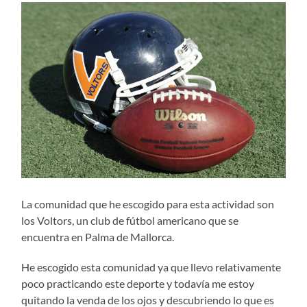
La c
omunidad que he escogido para esta actividad son
los Voltors, un club de fútbol americano que se
encuentra en Palma de Mallorca.
He escogido esta comunidad ya que llevo relativamente
poco practicando este deporte y todavía me estoy
quitando la venda de los ojos y descubriendo lo que es