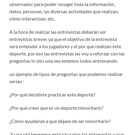
observador para poder recoger toda la información,
datos, personas, las diversas actividades que realizan,
cómo interactúan, etc.
A la hora de realizar las entrevistas deberán ser
entrevistas breves ya que el objetivo de la entrevista
será entender a los jugadores y el por que realizan este
deporte, por eso las entrevistas las voy a reforzar con las
preguntas in situ una vez estemos todos entrenando.
un ejemplo de tipos de preguntas que podemos realizar
serían :
¿Por qué decidiste practicar este deporte?
¿Por qué crees que es un deporte minoritario?
¿Cómo ayudarías a que dejase de ser minoritario?
Y una vez tengamos estructuradas las entrevistas y que