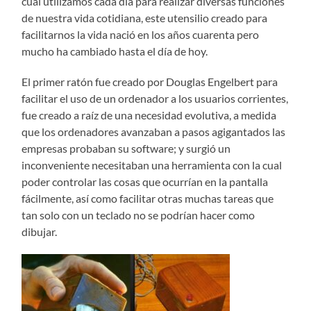
cual utilizamos cada día para realizar diversas funciones
de nuestra vida cotidiana, este utensilio creado para
facilitarnos la vida nació en los años cuarenta pero
mucho ha cambiado hasta el día de hoy.
El primer ratón fue creado por Douglas Engelbert para
facilitar el uso de un ordenador a los usuarios corrientes,
fue creado a raíz de una necesidad evolutiva, a medida
que los ordenadores avanzaban a pasos agigantados las
empresas probaban su software; y surgió un
inconveniente necesitaban una herramienta con la cual
poder controlar las cosas que ocurrían en la pantalla
fácilmente, así como facilitar otras muchas tareas que
tan solo con un teclado no se podrían hacer como
dibujar
.