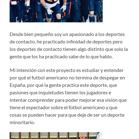
Desde bien pequeño soy un apasionado a los deportes
de contacto, he practicado infinidad de deportes pero
los deportes de contacto tienen algo distinto que solo la
gente que los ha practicado sabe de lo que hablo.
Mi intención con este proyecto es estudiar y entender
por qué el futbol americano no termina de despegar en
España, por qué la gente practica este deporte, que
pasiones que inquietudes tienen los jugadores e
intentar comprender para poder mejorar esa visión que
tiene el espectador sobre el fútbol americano y que
cosas se pueden hacer para que deje de ser un deporte
minoritario.