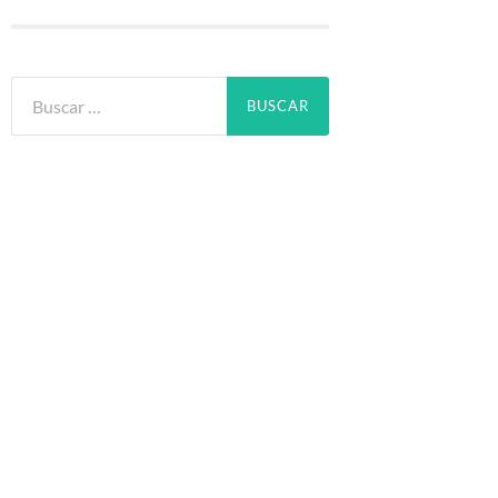
Buscar: