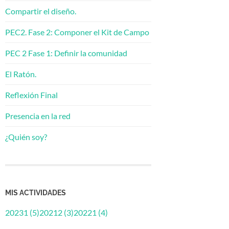
Compartir el diseño.
PEC2. Fase 2: Componer el Kit de Campo
PEC 2 Fase 1: Definir la comunidad
El Ratón.
Reflexión Final
Presencia en la red
¿Quién soy?
MIS ACTIVIDADES
20231 (5)
20212 (3)
20221 (4)