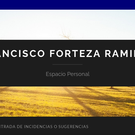
ANCISCO FORTEZA RAMI
Espacio Personal
NTRADA DE INCIDENCIAS O SUGERENCIAS