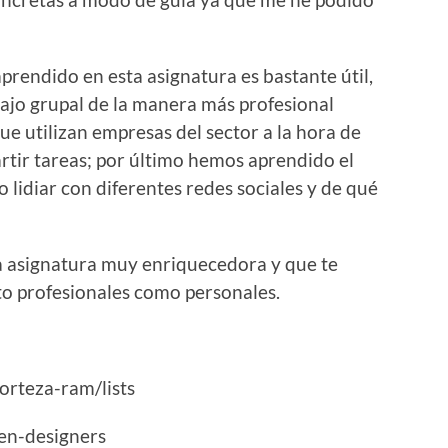
rendido en esta asignatura es bastante útil,
ajo grupal de la manera más profesional
ue utilizan empresas del sector a la hora de
rtir tareas; por último hemos aprendido el
 lidiar con diferentes redes sociales y de qué
a asignatura muy enriquecedora y que te
nto profesionales como personales.
forteza-ram/lists
reen-designers