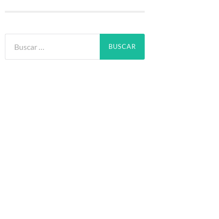
Buscar: