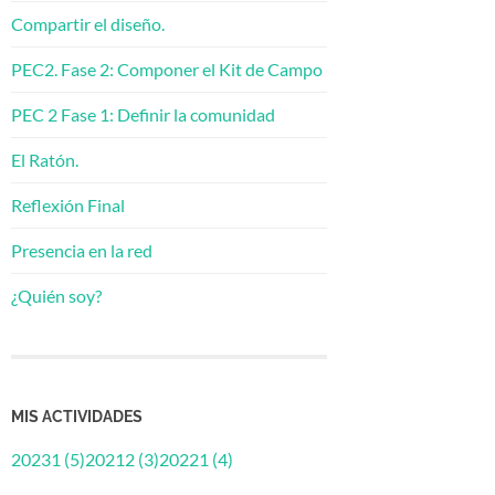
Compartir el diseño.
PEC2. Fase 2: Componer el Kit de Campo
PEC 2 Fase 1: Definir la comunidad
El Ratón.
Reflexión Final
Presencia en la red
¿Quién soy?
MIS ACTIVIDADES
20231 (5)
20212 (3)
20221 (4)