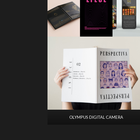
OLYMPUS DIGITAL CAMERA